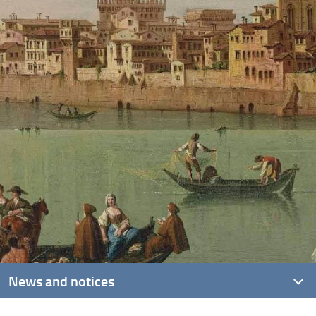
News and notices